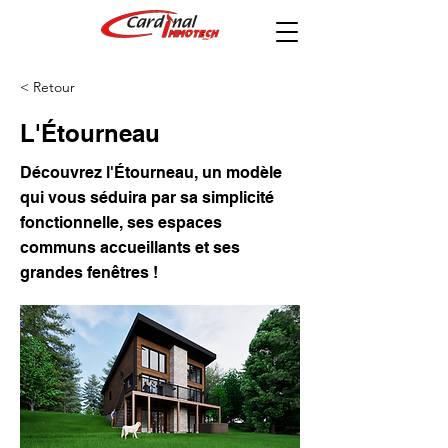
< Retour
L'Étourneau
Découvrez l'Étourneau, un modèle
qui vous séduira par sa simplicité
fonctionnelle, ses espaces
communs accueillants et ses
grandes fenêtres !