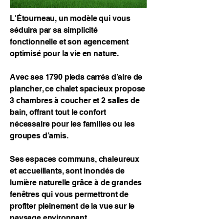
L'Étourneau, un modèle qui vous
séduira par sa simplicité
fonctionnelle et son agencement
optimisé pour la vie en nature.
Avec ses 1790 pieds carrés d’aire de
plancher, ce chalet spacieux propose
3 chambres à coucher et 2 salles de
bain, offrant tout le confort
nécessaire pour les familles ou les
groupes d’amis.
Ses espaces communs, chaleureux
et accueillants, sont inondés de
lumière naturelle grâce à de grandes
fenêtres qui vous permettront de
profiter pleinement de la vue sur le
paysage environnant.